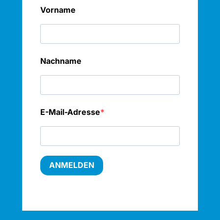
Vorname
Nachname
E-Mail-Adresse
ANMELDEN