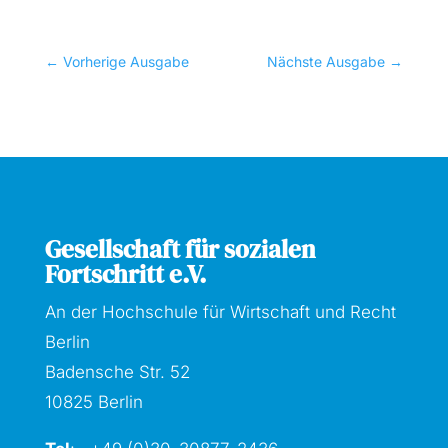
←
Vorherige Ausgabe
Nächste Ausgabe
→
Gesellschaft für sozialen
Fortschritt e.V.
An der Hochschule für Wirtschaft und Recht
Berlin
Badensche Str. 52
10825 Berlin