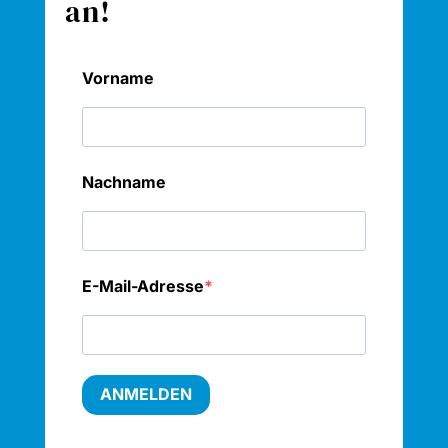
an!
Vorname
Nachname
E-Mail-Adresse
ANMELDEN