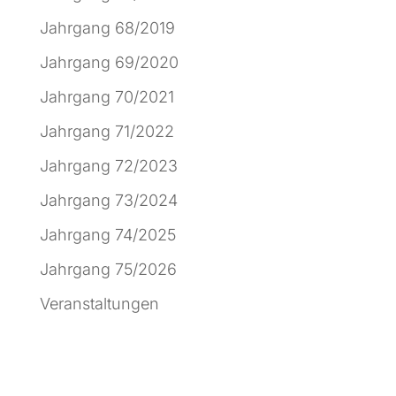
Jahrgang 68/2019
Jahrgang 69/2020
Jahrgang 70/2021
Jahrgang 71/2022
Jahrgang 72/2023
Jahrgang 73/2024
Jahrgang 74/2025
Jahrgang 75/2026
Veranstaltungen