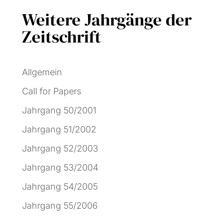
Weitere Jahrgänge der
Zeitschrift
Allgemein
Call for Papers
Jahrgang 50/2001
Jahrgang 51/2002
Jahrgang 52/2003
Jahrgang 53/2004
Jahrgang 54/2005
Jahrgang 55/2006