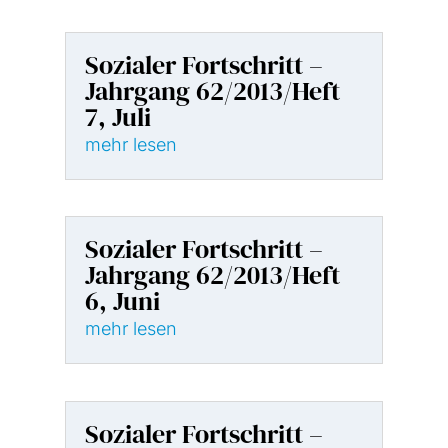
Sozialer Fortschritt –
Jahrgang 62/2013/Heft
7, Juli
mehr lesen
Sozialer Fortschritt –
Jahrgang 62/2013/Heft
6, Juni
mehr lesen
Sozialer Fortschritt –