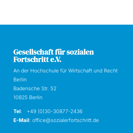
Gesellschaft für sozialen
Fortschritt e.V.
An der Hochschule für Wirtschaft und Recht
Berlin
Badensche Str. 52
10825 Berlin
Tel
: +49 (0)30-30877
-2436
E-Mail
:
office@sozialerfortschritt.de