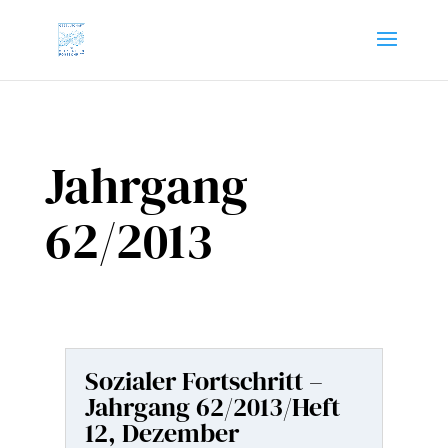
Jahrgang
62/2013
Sozialer Fortschritt –
Jahrgang 62/2013/Heft
12, Dezember