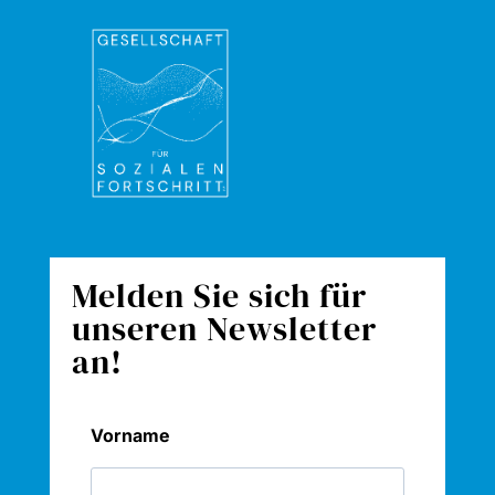
Melden Sie sich für
unseren Newsletter
an!
Vorname