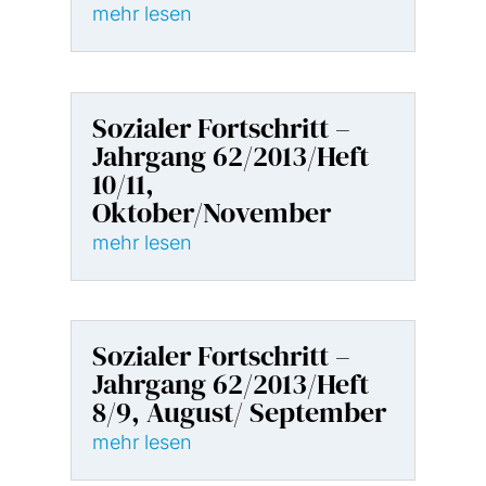
mehr lesen
Sozialer Fortschritt –
Jahrgang 62/2013/Heft
10/11,
Oktober/November
mehr lesen
Sozialer Fortschritt –
Jahrgang 62/2013/Heft
8/9, August/ September
mehr lesen