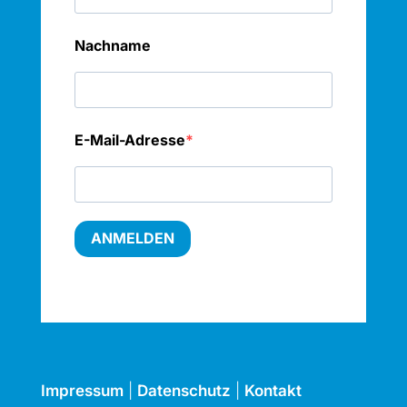
Nachname
E-Mail-Adresse
ANMELDEN
Impressum
|
Datenschutz
|
Kontakt