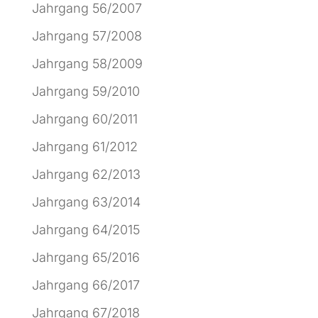
Jahrgang 56/2007
Jahrgang 57/2008
Jahrgang 58/2009
Jahrgang 59/2010
Jahrgang 60/2011
Jahrgang 61/2012
Jahrgang 62/2013
Jahrgang 63/2014
Jahrgang 64/2015
Jahrgang 65/2016
Jahrgang 66/2017
Jahrgang 67/2018