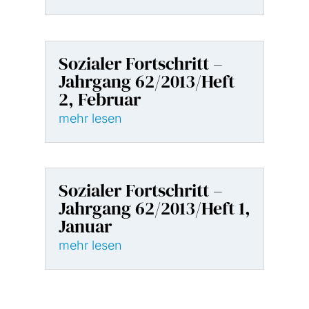
Sozialer Fortschritt –
Jahrgang 62/2013/Heft
2, Februar
mehr lesen
Sozialer Fortschritt –
Jahrgang 62/2013/Heft 1,
Januar
mehr lesen