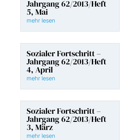
Jahrgang 62/2013/Heft
5, Mai
mehr lesen
Sozialer Fortschritt –
Jahrgang 62/2013/Heft
4, April
mehr lesen
Sozialer Fortschritt –
Jahrgang 62/2013/Heft
3, März
mehr lesen