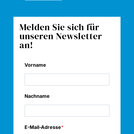
Melden Sie sich für
unseren Newsletter
an!
Vorname
Nachname
E-Mail-Adresse