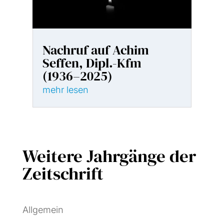
Nachruf auf Achim
Seffen, Dipl.-Kfm
(1936–2025)
mehr lesen
Weitere Jahrgänge der
Zeitschrift
Allgemein