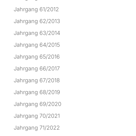
Jahrgang 61/2012
Jahrgang 62/2013
Jahrgang 63/2014
Jahrgang 64/2015
Jahrgang 65/2016
Jahrgang 66/2017
Jahrgang 67/2018
Jahrgang 68/2019
Jahrgang 69/2020
Jahrgang 70/2021
Jahrgang 71/2022