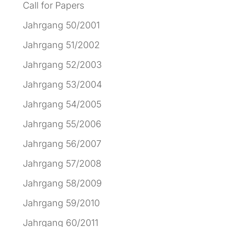
Call for Papers
Jahrgang 50/2001
Jahrgang 51/2002
Jahrgang 52/2003
Jahrgang 53/2004
Jahrgang 54/2005
Jahrgang 55/2006
Jahrgang 56/2007
Jahrgang 57/2008
Jahrgang 58/2009
Jahrgang 59/2010
Jahrgang 60/2011