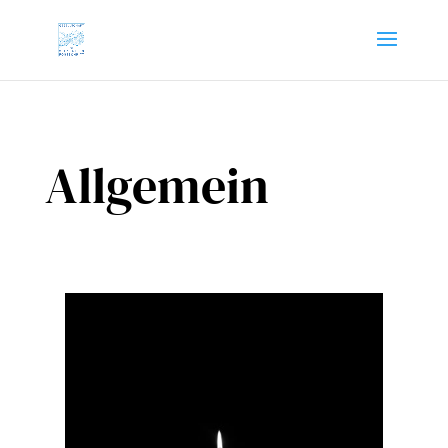
Allgemein