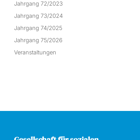
Jahrgang 72/2023
Jahrgang 73/2024
Jahrgang 74/2025
Jahrgang 75/2026
Veranstaltungen
Gesellschaft für sozialen