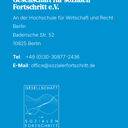
Fortschritt e.V.
An der Hochschule für Wirtschaft und Recht
Berlin
Badensche Str. 52
10825 Berlin
Tel
: +49 (0)30-30877
-2436
E-Mail
:
office@sozialerfortschritt.de