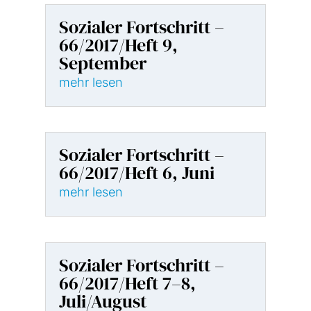
Sozialer Fortschritt –
66/2017/Heft 9,
September
mehr lesen
Sozialer Fortschritt –
66/2017/Heft 6, Juni
mehr lesen
Sozialer Fortschritt –
66/2017/Heft 7–8,
Juli/August