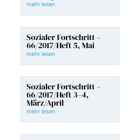
mehr lesen
Sozialer Fortschritt –
66/2017/Heft 5, Mai
mehr lesen
Sozialer Fortschritt –
66/2017/Heft 3–4,
März/April
mehr lesen