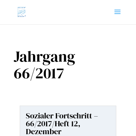
Jahrgang
66/2017
Sozialer Fortschritt –
66/2017/Heft 12,
Dezember