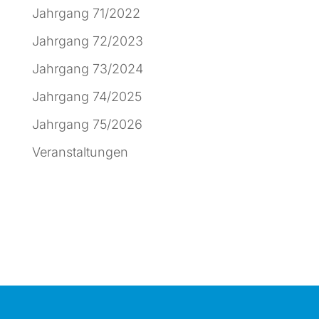
Jahrgang 71/2022
Jahrgang 72/2023
Jahrgang 73/2024
Jahrgang 74/2025
Jahrgang 75/2026
Veranstaltungen