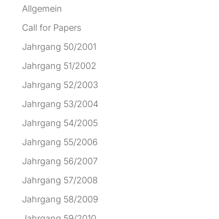
Allgemein
Call for Papers
Jahrgang 50/2001
Jahrgang 51/2002
Jahrgang 52/2003
Jahrgang 53/2004
Jahrgang 54/2005
Jahrgang 55/2006
Jahrgang 56/2007
Jahrgang 57/2008
Jahrgang 58/2009
Jahrgang 59/2010