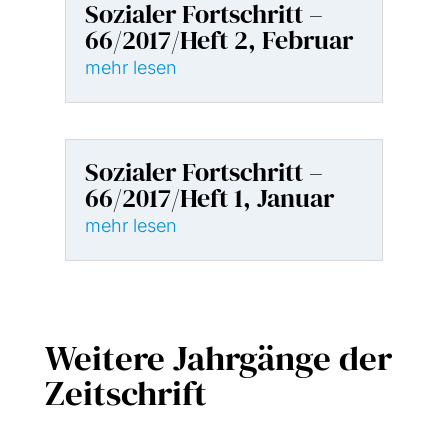
Sozialer Fortschritt –
66/2017/Heft 2, Februar
mehr lesen
Sozialer Fortschritt –
66/2017/Heft 1, Januar
mehr lesen
Weitere Jahrgänge der
Zeitschrift