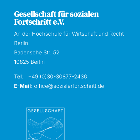
Gesellschaft für sozialen
Fortschritt e.V.
An der Hochschule für Wirtschaft und Recht
Berlin
Badensche Str. 52
10825 Berlin
Tel
: +49 (0)30-30877
-2436
E-Mail
:
office@sozialerfortschritt.de