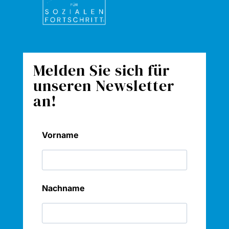
Melden Sie sich für
unseren Newsletter
an!
Vorname
Nachname