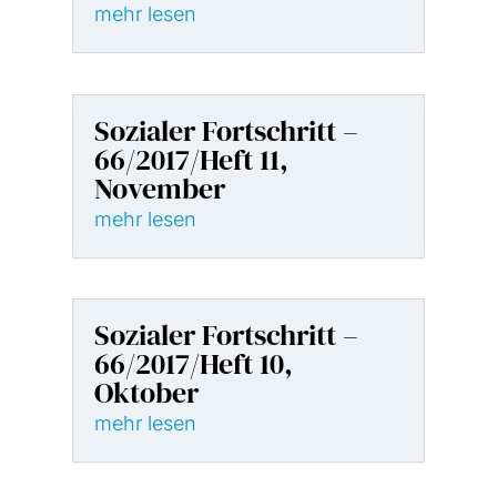
mehr lesen
Sozialer Fortschritt –
66/2017/Heft 11,
November
mehr lesen
Sozialer Fortschritt –
66/2017/Heft 10,
Oktober
mehr lesen