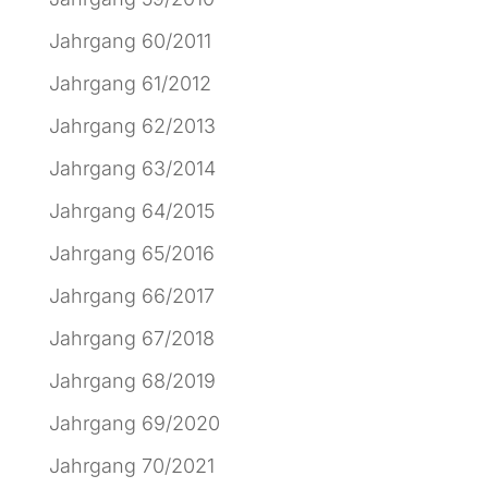
Jahrgang 60/2011
Jahrgang 61/2012
Jahrgang 62/2013
Jahrgang 63/2014
Jahrgang 64/2015
Jahrgang 65/2016
Jahrgang 66/2017
Jahrgang 67/2018
Jahrgang 68/2019
Jahrgang 69/2020
Jahrgang 70/2021