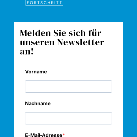
Melden Sie sich für
unseren Newsletter
an!
Vorname
Nachname
E-Mail-Adresse