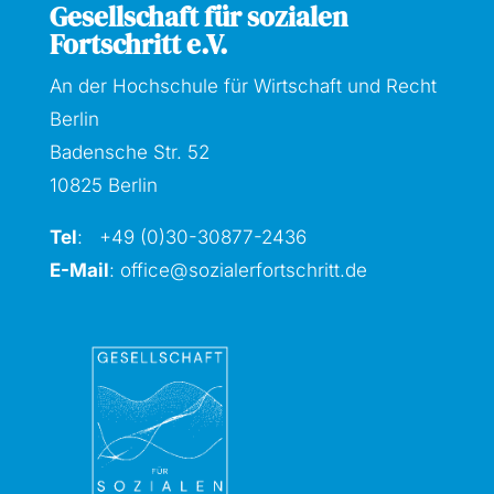
Gesellschaft für sozialen
Fortschritt e.V.
An der Hochschule für Wirtschaft und Recht
Berlin
Badensche Str. 52
10825 Berlin
Tel
: +49 (0)30-30877
-2436
E-Mail
:
office@sozialerfortschritt.de