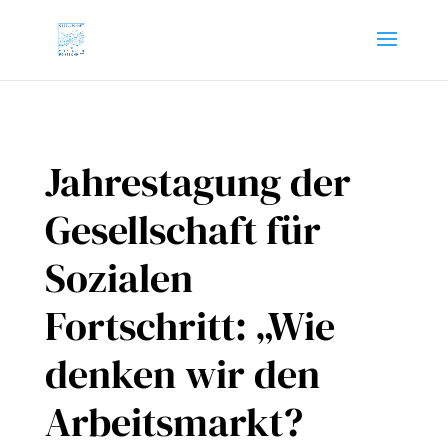
Jahrestagung der
Gesellschaft für
Sozialen
Fortschritt: „Wie
denken wir den
Arbeitsmarkt?