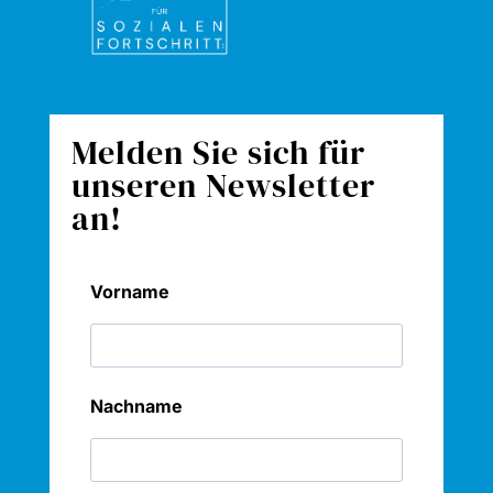
Melden Sie sich für
unseren Newsletter
an!
Vorname
Nachname