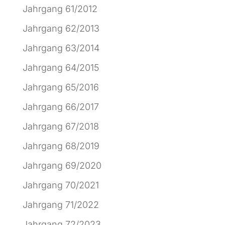
Jahrgang 61/2012
Jahrgang 62/2013
Jahrgang 63/2014
Jahrgang 64/2015
Jahrgang 65/2016
Jahrgang 66/2017
Jahrgang 67/2018
Jahrgang 68/2019
Jahrgang 69/2020
Jahrgang 70/2021
Jahrgang 71/2022
Jahrgang 72/2023