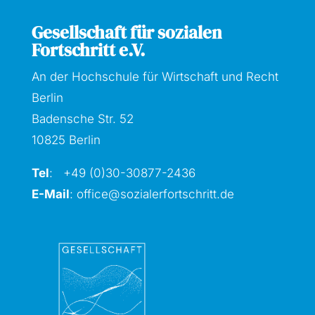
Gesellschaft für sozialen
Fortschritt e.V.
An der Hochschule für Wirtschaft und Recht
Berlin
Badensche Str. 52
10825 Berlin
Tel
: +49 (0)30-30877
-2436
E-Mail
:
office@sozialerfortschritt.de