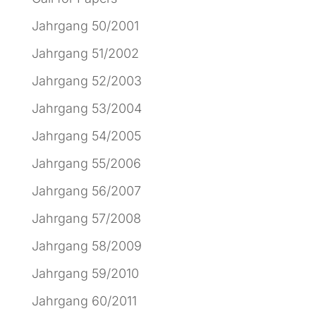
Jahrgang 50/2001
Jahrgang 51/2002
Jahrgang 52/2003
Jahrgang 53/2004
Jahrgang 54/2005
Jahrgang 55/2006
Jahrgang 56/2007
Jahrgang 57/2008
Jahrgang 58/2009
Jahrgang 59/2010
Jahrgang 60/2011