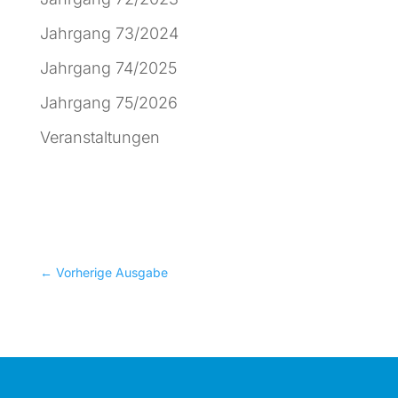
Jahrgang 73/2024
Jahrgang 74/2025
Jahrgang 75/2026
Veranstaltungen
←
Vorherige Ausgabe