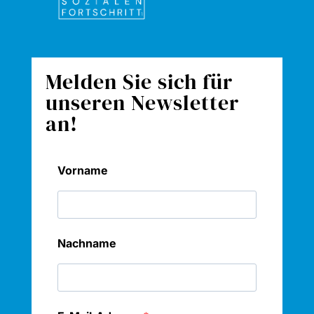
Melden Sie sich für
unseren Newsletter
an!
Vorname
Nachname