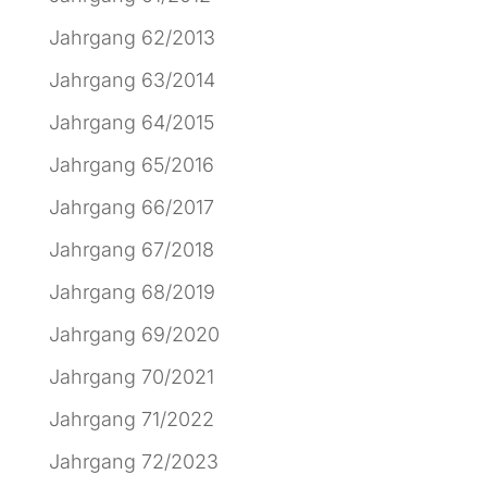
Jahrgang 62/2013
Jahrgang 63/2014
Jahrgang 64/2015
Jahrgang 65/2016
Jahrgang 66/2017
Jahrgang 67/2018
Jahrgang 68/2019
Jahrgang 69/2020
Jahrgang 70/2021
Jahrgang 71/2022
Jahrgang 72/2023