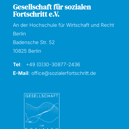
Gesellschaft für sozialen
Fortschritt e.V.
An der Hochschule für Wirtschaft und Recht
Berlin
Badensche Str. 52
10825 Berlin
Tel
: +49 (0)30-30877
-2436
E-Mail
:
office@sozialerfortschritt.de