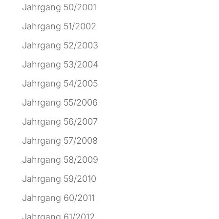
Jahrgang 50/2001
Jahrgang 51/2002
Jahrgang 52/2003
Jahrgang 53/2004
Jahrgang 54/2005
Jahrgang 55/2006
Jahrgang 56/2007
Jahrgang 57/2008
Jahrgang 58/2009
Jahrgang 59/2010
Jahrgang 60/2011
Jahrgang 61/2012