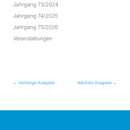
Jahrgang 73/2024
Jahrgang 74/2025
Jahrgang 75/2026
Veranstaltungen
←
Vorherige Ausgabe
Nächste Ausgabe
→