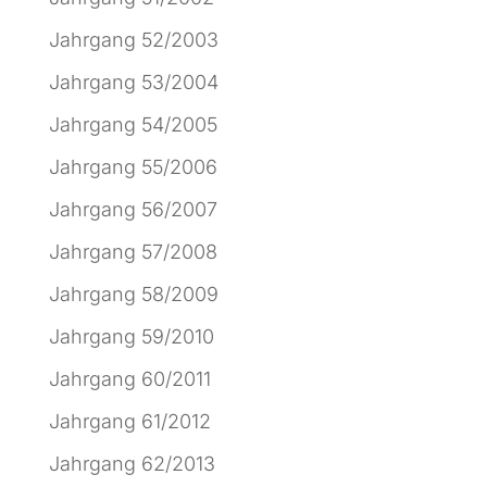
Jahrgang 52/2003
Jahrgang 53/2004
Jahrgang 54/2005
Jahrgang 55/2006
Jahrgang 56/2007
Jahrgang 57/2008
Jahrgang 58/2009
Jahrgang 59/2010
Jahrgang 60/2011
Jahrgang 61/2012
Jahrgang 62/2013