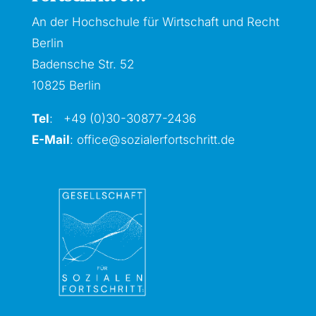
An der Hochschule für Wirtschaft und Recht
Berlin
Badensche Str. 52
10825 Berlin
Tel
: +49 (0)30-30877
-2436
E-Mail
:
office@sozialerfortschritt.de