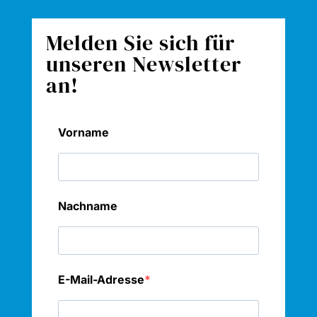
Melden Sie sich für
unseren Newsletter
an!
Vorname
Nachname
E-Mail-Adresse