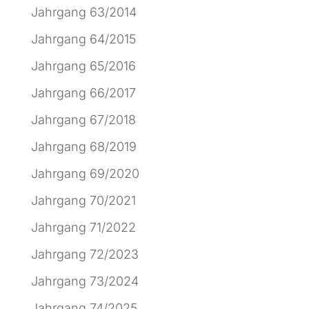
Jahrgang 63/2014
Jahrgang 64/2015
Jahrgang 65/2016
Jahrgang 66/2017
Jahrgang 67/2018
Jahrgang 68/2019
Jahrgang 69/2020
Jahrgang 70/2021
Jahrgang 71/2022
Jahrgang 72/2023
Jahrgang 73/2024
Jahrgang 74/2025