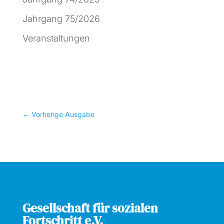
Jahrgang 75/2026
Veranstaltungen
←
Vorherige Ausgabe
Gesellschaft für sozialen
Fortschritt e.V.