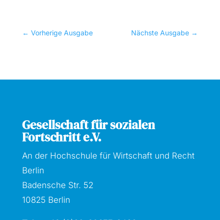
←
Vorherige Ausgabe
Nächste Ausgabe
→
Gesellschaft für sozialen
Fortschritt e.V.
An der Hochschule für Wirtschaft und Recht
Berlin
Badensche Str. 52
10825 Berlin