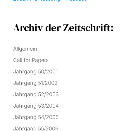
Archiv der Zeitschrift:
Allgemein
Call for Papers
Jahrgang 50/2001
Jahrgang 51/2002
Jahrgang 52/2003
Jahrgang 53/2004
Jahrgang 54/2005
Jahrgang 55/2006