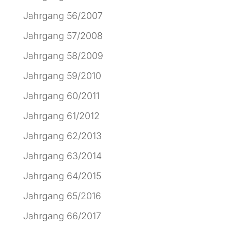
Jahrgang 56/2007
Jahrgang 57/2008
Jahrgang 58/2009
Jahrgang 59/2010
Jahrgang 60/2011
Jahrgang 61/2012
Jahrgang 62/2013
Jahrgang 63/2014
Jahrgang 64/2015
Jahrgang 65/2016
Jahrgang 66/2017