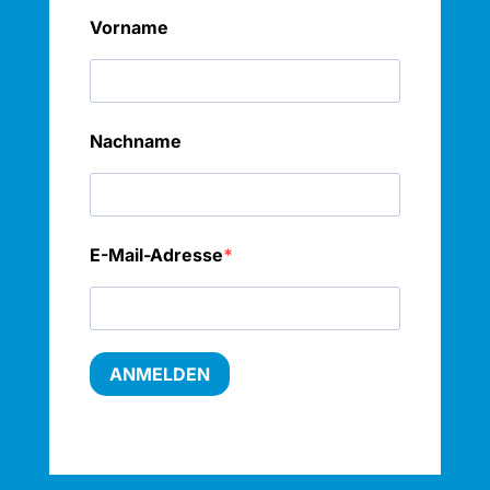
Vorname
Nachname
E-Mail-Adresse
ANMELDEN