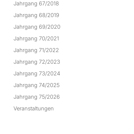
Jahrgang 67/2018
Jahrgang 68/2019
Jahrgang 69/2020
Jahrgang 70/2021
Jahrgang 71/2022
Jahrgang 72/2023
Jahrgang 73/2024
Jahrgang 74/2025
Jahrgang 75/2026
Veranstaltungen