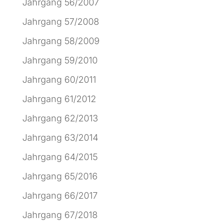
Jahrgang 56/2007
Jahrgang 57/2008
Jahrgang 58/2009
Jahrgang 59/2010
Jahrgang 60/2011
Jahrgang 61/2012
Jahrgang 62/2013
Jahrgang 63/2014
Jahrgang 64/2015
Jahrgang 65/2016
Jahrgang 66/2017
Jahrgang 67/2018