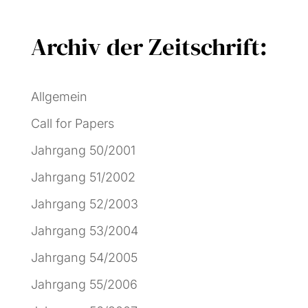
Archiv der Zeitschrift:
Allgemein
Call for Papers
Jahrgang 50/2001
Jahrgang 51/2002
Jahrgang 52/2003
Jahrgang 53/2004
Jahrgang 54/2005
Jahrgang 55/2006