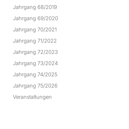
Jahrgang 68/2019
Jahrgang 69/2020
Jahrgang 70/2021
Jahrgang 71/2022
Jahrgang 72/2023
Jahrgang 73/2024
Jahrgang 74/2025
Jahrgang 75/2026
Veranstaltungen