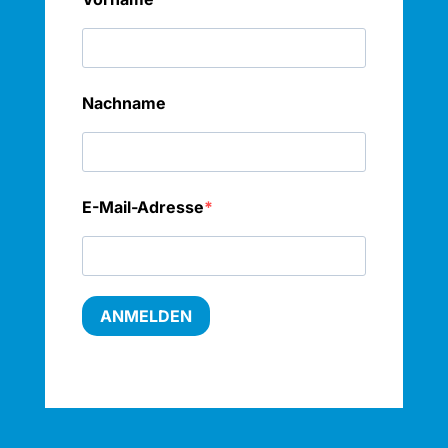
Nachname
E-Mail-Adresse
ANMELDEN