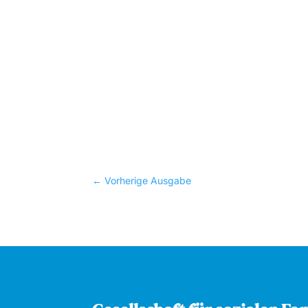
←
Vorherige Ausgabe