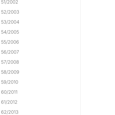
 51/2002
 52/2003
 53/2004
 54/2005
 55/2006
 56/2007
 57/2008
 58/2009
 59/2010
 60/2011
 61/2012
 62/2013