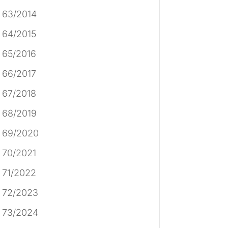
 63/2014
 64/2015
 65/2016
 66/2017
 67/2018
 68/2019
 69/2020
 70/2021
 71/2022
 72/2023
 73/2024