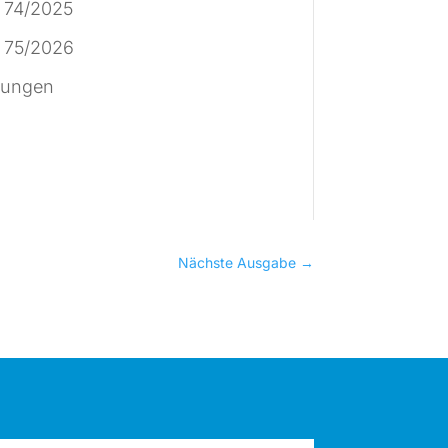
 74/2025
 75/2026
tungen
Nächste Ausgabe
→