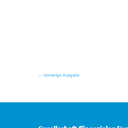
←
Vorherige Ausgabe