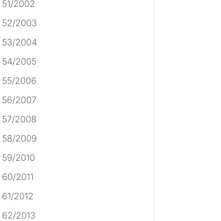
 51/2002
 52/2003
 53/2004
 54/2005
 55/2006
 56/2007
 57/2008
 58/2009
 59/2010
 60/2011
 61/2012
 62/2013