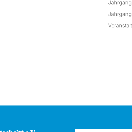
Jahrgang
Jahrgang
Veranstal