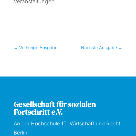
Veranstaltungen
←
Vorherige Ausgabe
Nächste Ausgabe
→
Gesellschaft für sozialen
Fortschritt e.V.
An der Hochschule für Wirtschaft und Recht
Berlin