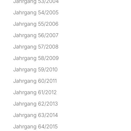
Jahrgang 53/2004
Jahrgang 54/2005
Jahrgang 55/2006
Jahrgang 56/2007
Jahrgang 57/2008
Jahrgang 58/2009
Jahrgang 59/2010
Jahrgang 60/2011
Jahrgang 61/2012
Jahrgang 62/2013
Jahrgang 63/2014
Jahrgang 64/2015