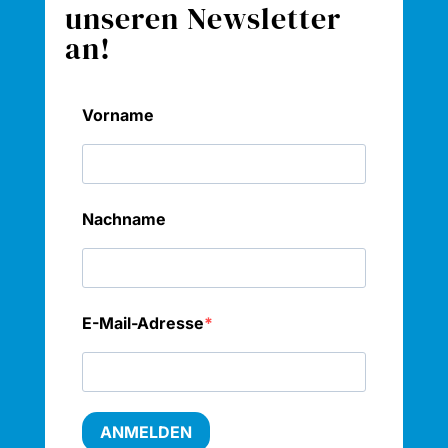
unseren Newsletter
an!
Vorname
Nachname
E-Mail-Adresse
ANMELDEN