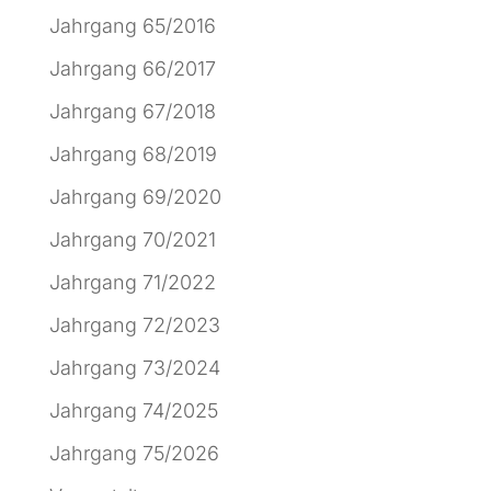
Jahrgang 65/2016
Jahrgang 66/2017
Jahrgang 67/2018
Jahrgang 68/2019
Jahrgang 69/2020
Jahrgang 70/2021
Jahrgang 71/2022
Jahrgang 72/2023
Jahrgang 73/2024
Jahrgang 74/2025
Jahrgang 75/2026