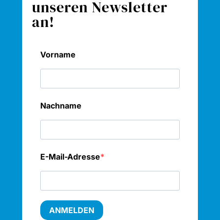
unseren Newsletter
an!
Vorname
Nachname
E-Mail-Adresse
ANMELDEN