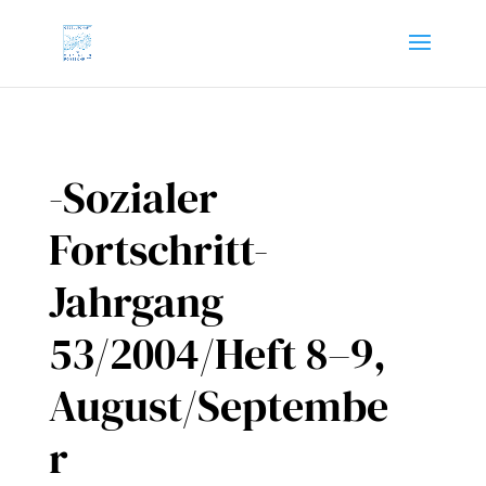
-Sozialer
Fortschritt-
Jahrgang
53/2004/Heft 8–9,
August/Septembe
r