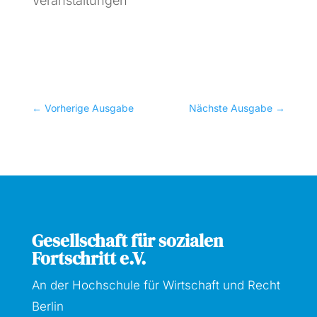
Veranstaltungen
←
Vorherige Ausgabe
Nächste Ausgabe
→
Gesellschaft für sozialen
Fortschritt e.V.
An der Hochschule für Wirtschaft und Recht
Berlin