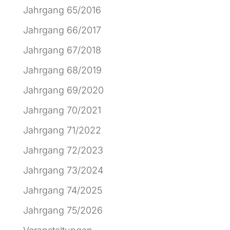
Jahrgang 65/2016
Jahrgang 66/2017
Jahrgang 67/2018
Jahrgang 68/2019
Jahrgang 69/2020
Jahrgang 70/2021
Jahrgang 71/2022
Jahrgang 72/2023
Jahrgang 73/2024
Jahrgang 74/2025
Jahrgang 75/2026