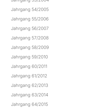
Jahrgang 54/2005
Jahrgang 55/2006
Jahrgang 56/2007
Jahrgang 57/2008
Jahrgang 58/2009
Jahrgang 59/2010
Jahrgang 60/2011
Jahrgang 61/2012
Jahrgang 62/2013
Jahrgang 63/2014
Jahrgang 64/2015