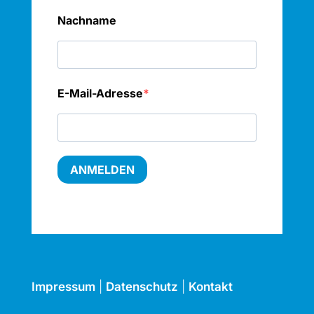
Nachname
E-Mail-Adresse
ANMELDEN
Impressum
|
Datenschutz
|
Kontakt