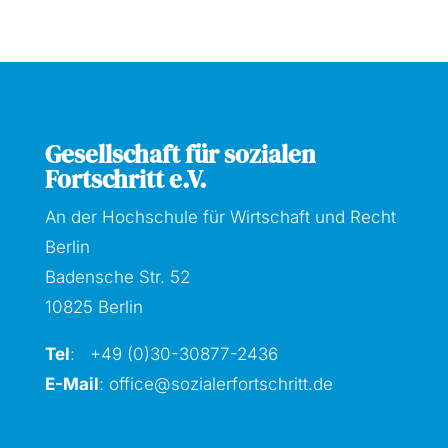
Gesellschaft für sozialen
Fortschritt e.V.
An der Hochschule für Wirtschaft und Recht
Berlin
Badensche Str. 52
10825 Berlin
Tel
: +49 (0)30-30877
-2436
E-Mail
:
office@sozialerfortschritt.de