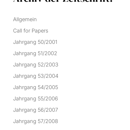
Allgemein
Call for Papers
Jahrgang 50/2001
Jahrgang 51/2002
Jahrgang 52/2003
Jahrgang 53/2004
Jahrgang 54/2005
Jahrgang 55/2006
Jahrgang 56/2007
Jahrgang 57/2008