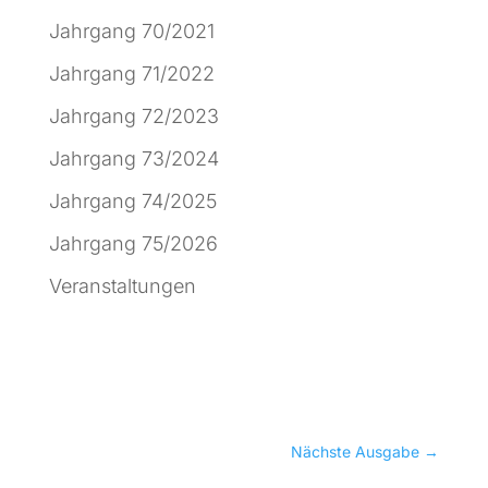
Jahrgang 70/2021
Jahrgang 71/2022
Jahrgang 72/2023
Jahrgang 73/2024
Jahrgang 74/2025
Jahrgang 75/2026
Veranstaltungen
Nächste Ausgabe
→