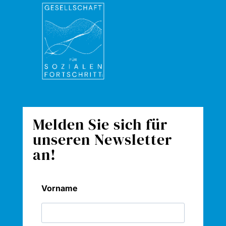
Melden Sie sich für
unseren Newsletter
an!
Vorname