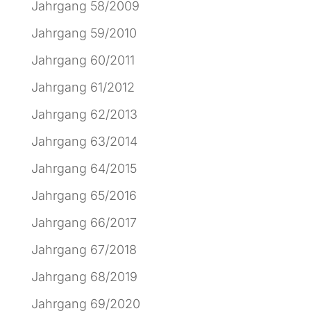
Jahrgang 58/2009
Jahrgang 59/2010
Jahrgang 60/2011
Jahrgang 61/2012
Jahrgang 62/2013
Jahrgang 63/2014
Jahrgang 64/2015
Jahrgang 65/2016
Jahrgang 66/2017
Jahrgang 67/2018
Jahrgang 68/2019
Jahrgang 69/2020