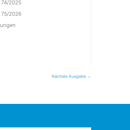
 74/2025
 75/2026
tungen
Nächste Ausgabe
→