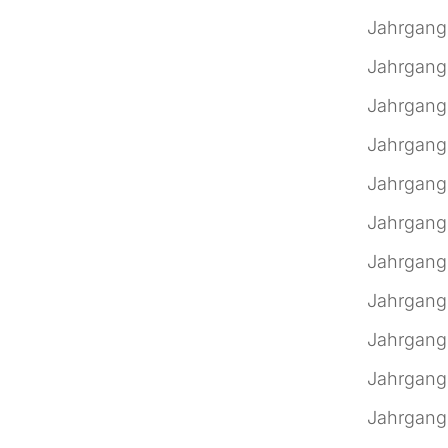
Jahrgang
Jahrgang
Jahrgang
Jahrgang
Jahrgang
Jahrgang
Jahrgang
Jahrgang
Jahrgang
Jahrgang
Jahrgang