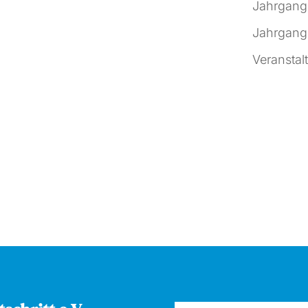
Jahrgang
Jahrgang
Veranstal