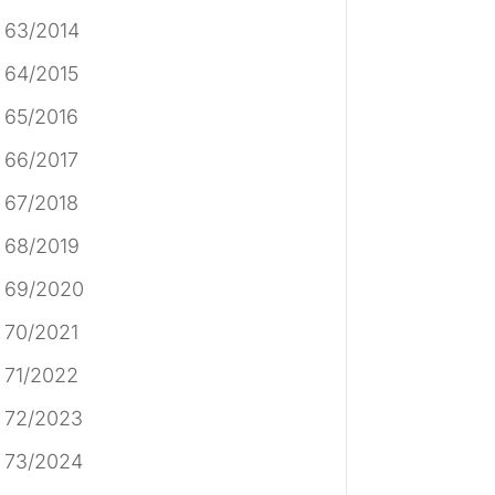
 63/2014
 64/2015
 65/2016
 66/2017
 67/2018
 68/2019
 69/2020
 70/2021
 71/2022
 72/2023
 73/2024