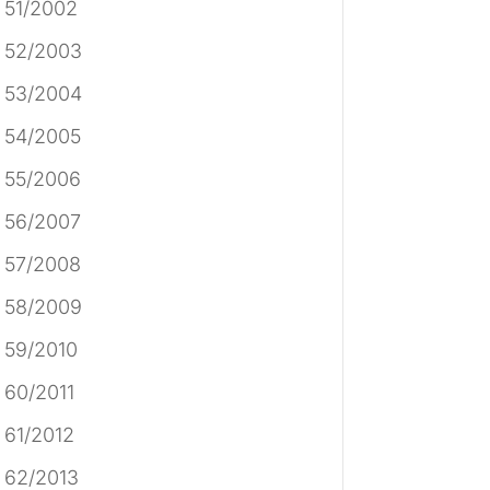
 51/2002
 52/2003
 53/2004
 54/2005
 55/2006
 56/2007
 57/2008
 58/2009
 59/2010
 60/2011
 61/2012
 62/2013