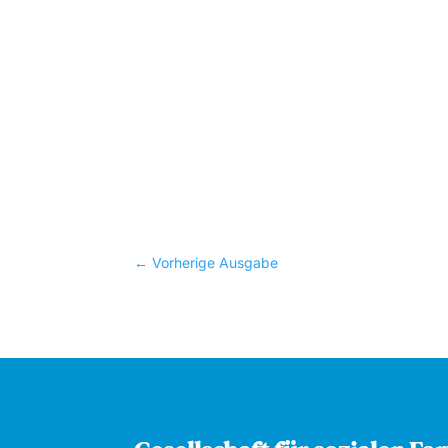
←
Vorherige Ausgabe