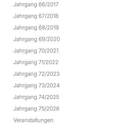
Jahrgang 66/2017
Jahrgang 67/2018
Jahrgang 68/2019
Jahrgang 69/2020
Jahrgang 70/2021
Jahrgang 71/2022
Jahrgang 72/2023
Jahrgang 73/2024
Jahrgang 74/2025
Jahrgang 75/2026
Veranstaltungen