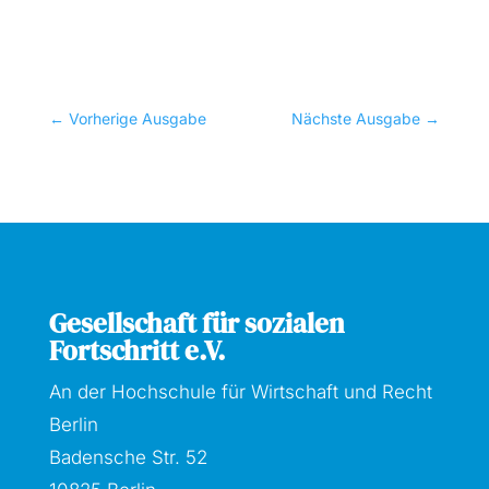
←
Vorherige Ausgabe
Nächste Ausgabe
→
Gesellschaft für sozialen
Fortschritt e.V.
An der Hochschule für Wirtschaft und Recht
Berlin
Badensche Str. 52