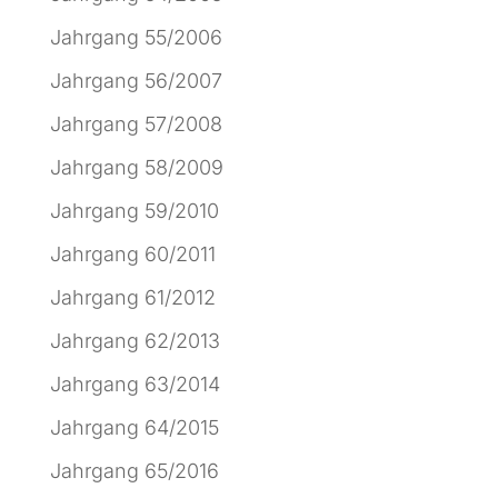
Jahrgang 55/2006
Jahrgang 56/2007
Jahrgang 57/2008
Jahrgang 58/2009
Jahrgang 59/2010
Jahrgang 60/2011
Jahrgang 61/2012
Jahrgang 62/2013
Jahrgang 63/2014
Jahrgang 64/2015
Jahrgang 65/2016