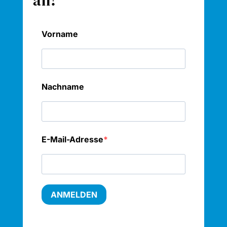
an!
Vorname
Nachname
E-Mail-Adresse
ANMELDEN