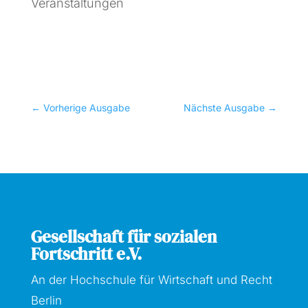
Veranstaltungen
←
Vorherige Ausgabe
Nächste Ausgabe
→
Gesellschaft für sozialen
Fortschritt e.V.
An der Hochschule für Wirtschaft und Recht
Berlin