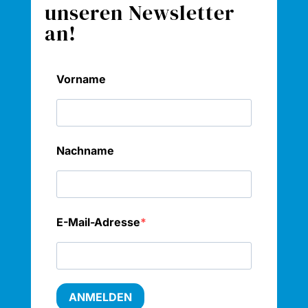
unseren Newsletter
an!
Vorname
Nachname
E-Mail-Adresse
ANMELDEN