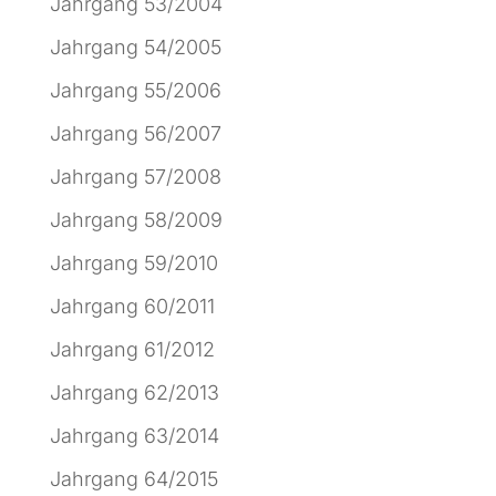
Jahrgang 53/2004
Jahrgang 54/2005
Jahrgang 55/2006
Jahrgang 56/2007
Jahrgang 57/2008
Jahrgang 58/2009
Jahrgang 59/2010
Jahrgang 60/2011
Jahrgang 61/2012
Jahrgang 62/2013
Jahrgang 63/2014
Jahrgang 64/2015