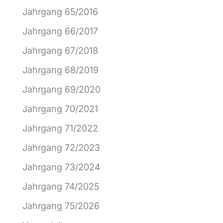
Jahrgang 65/2016
Jahrgang 66/2017
Jahrgang 67/2018
Jahrgang 68/2019
Jahrgang 69/2020
Jahrgang 70/2021
Jahrgang 71/2022
Jahrgang 72/2023
Jahrgang 73/2024
Jahrgang 74/2025
Jahrgang 75/2026