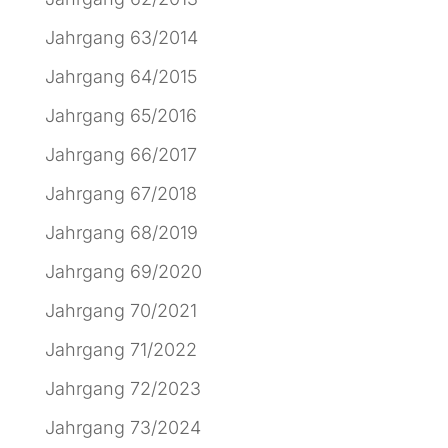
Jahrgang 63/2014
Jahrgang 64/2015
Jahrgang 65/2016
Jahrgang 66/2017
Jahrgang 67/2018
Jahrgang 68/2019
Jahrgang 69/2020
Jahrgang 70/2021
Jahrgang 71/2022
Jahrgang 72/2023
Jahrgang 73/2024