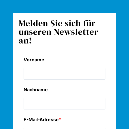
Melden Sie sich für
unseren Newsletter
an!
Vorname
Nachname
E-Mail-Adresse