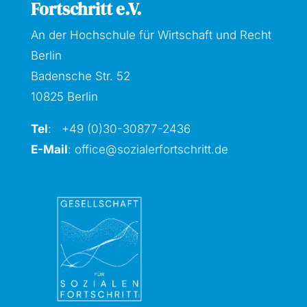
Fortschritt e.V.
An der Hochschule für Wirtschaft und Recht
Berlin
Badensche Str. 52
10825 Berlin
Tel
: +49 (0)30-30877
-2436
E-Mail
:
office@sozialerfortschritt.de