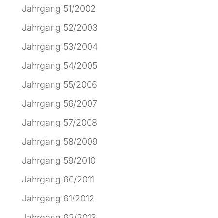
Jahrgang 51/2002
Jahrgang 52/2003
Jahrgang 53/2004
Jahrgang 54/2005
Jahrgang 55/2006
Jahrgang 56/2007
Jahrgang 57/2008
Jahrgang 58/2009
Jahrgang 59/2010
Jahrgang 60/2011
Jahrgang 61/2012
Jahrgang 62/2013