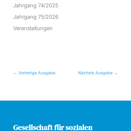
Jahrgang 74/2025
Jahrgang 75/2026
Veranstaltungen
←
Vorherige Ausgabe
Nächste Ausgabe
→
Gesellschaft für sozialen