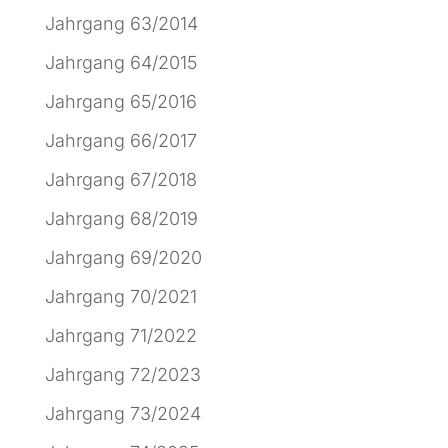
Jahrgang 63/2014
Jahrgang 64/2015
Jahrgang 65/2016
Jahrgang 66/2017
Jahrgang 67/2018
Jahrgang 68/2019
Jahrgang 69/2020
Jahrgang 70/2021
Jahrgang 71/2022
Jahrgang 72/2023
Jahrgang 73/2024