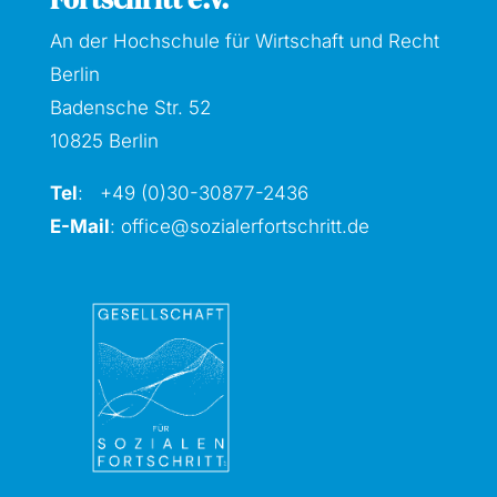
An der Hochschule für Wirtschaft und Recht
Berlin
Badensche Str. 52
10825 Berlin
Tel
: +49 (0)30-30877
-2436
E-Mail
:
office@sozialerfortschritt.de