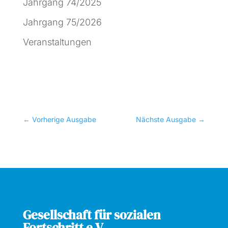
Jahrgang 74/2025
Jahrgang 75/2026
Veranstaltungen
←
Vorherige Ausgabe
Nächste Ausgabe
→
Gesellschaft für sozialen
Fortschritt e.V.