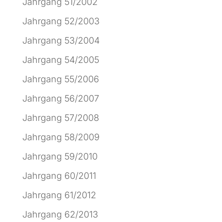
Jahrgang 51/2002
Jahrgang 52/2003
Jahrgang 53/2004
Jahrgang 54/2005
Jahrgang 55/2006
Jahrgang 56/2007
Jahrgang 57/2008
Jahrgang 58/2009
Jahrgang 59/2010
Jahrgang 60/2011
Jahrgang 61/2012
Jahrgang 62/2013