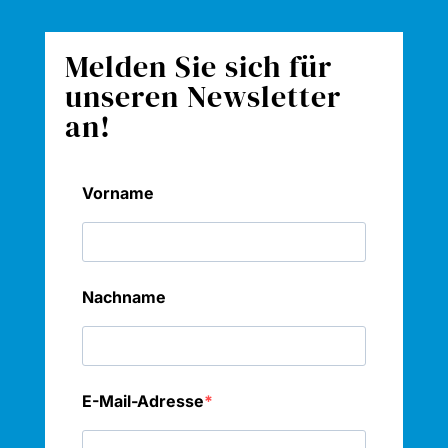
Melden Sie sich für
unseren Newsletter
an!
Vorname
Nachname
E-Mail-Adresse