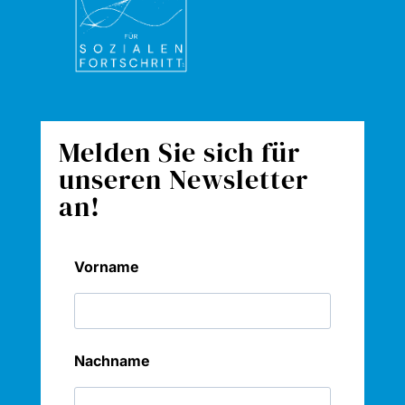
Melden Sie sich für
unseren Newsletter
an!
Vorname
Nachname