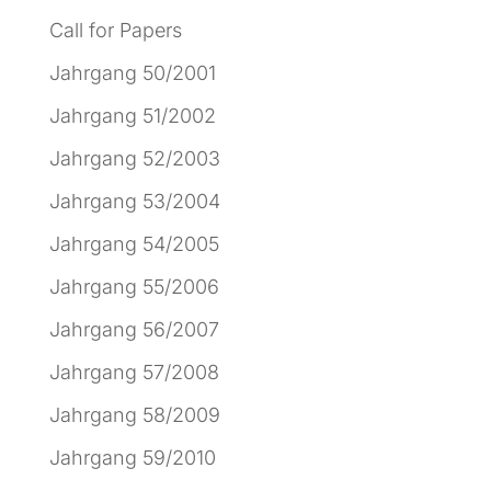
Call for Papers
Jahrgang 50/2001
Jahrgang 51/2002
Jahrgang 52/2003
Jahrgang 53/2004
Jahrgang 54/2005
Jahrgang 55/2006
Jahrgang 56/2007
Jahrgang 57/2008
Jahrgang 58/2009
Jahrgang 59/2010