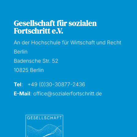
Gesellschaft für sozialen
Fortschritt e.V.
An der Hochschule für Wirtschaft und Recht
Berlin
Badensche Str. 52
10825 Berlin
Tel
: +49 (0)30-30877
-2436
E-Mail
:
office@sozialerfortschritt.de