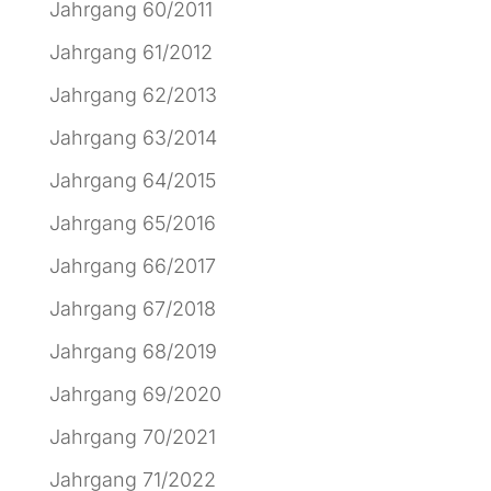
Jahrgang 60/2011
Jahrgang 61/2012
Jahrgang 62/2013
Jahrgang 63/2014
Jahrgang 64/2015
Jahrgang 65/2016
Jahrgang 66/2017
Jahrgang 67/2018
Jahrgang 68/2019
Jahrgang 69/2020
Jahrgang 70/2021
Jahrgang 71/2022