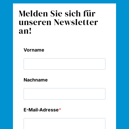
Melden Sie sich für
unseren Newsletter
an!
Vorname
Nachname
E-Mail-Adresse