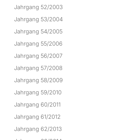
Jahrgang 52/2003
Jahrgang 53/2004
Jahrgang 54/2005
Jahrgang 55/2006
Jahrgang 56/2007
Jahrgang 57/2008
Jahrgang 58/2009
Jahrgang 59/2010
Jahrgang 60/2011
Jahrgang 61/2012
Jahrgang 62/2013