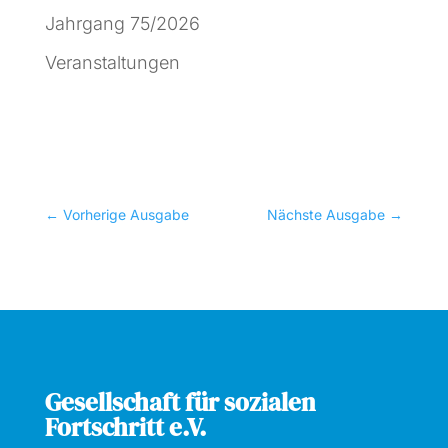
Jahrgang 75/2026
Veranstaltungen
←
Vorherige Ausgabe
Nächste Ausgabe
→
Gesellschaft für sozialen
Fortschritt e.V.