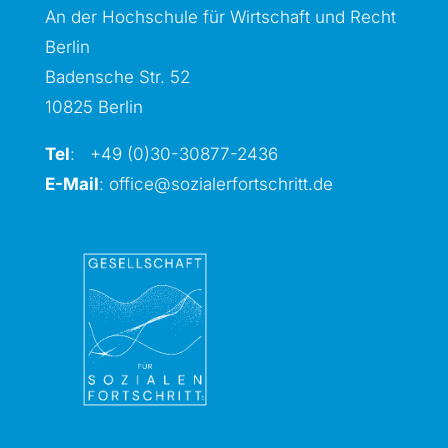
An der Hochschule für Wirtschaft und Recht
Berlin
Badensche Str. 52
10825 Berlin
Tel
: +49 (0)30-30877
-2436
E-Mail
:
office@sozialerfortschritt.de