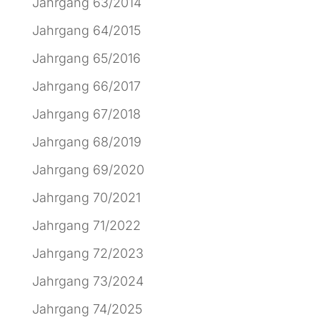
Jahrgang 63/2014
Jahrgang 64/2015
Jahrgang 65/2016
Jahrgang 66/2017
Jahrgang 67/2018
Jahrgang 68/2019
Jahrgang 69/2020
Jahrgang 70/2021
Jahrgang 71/2022
Jahrgang 72/2023
Jahrgang 73/2024
Jahrgang 74/2025